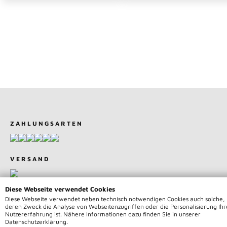
ZAHLUNGSARTEN
VERSAND
Diese Webseite verwendet Cookies
Diese Webseite verwendet neben technisch notwendigen Cookies auch solche,
deren Zweck die Analyse von Webseitenzugriffen oder die Personalisierung Ihr
Nutzererfahrung ist. Nähere Informationen dazu finden Sie in unserer
© 2026 Team75 Motorsport | Alle Rechte vorbehalten | *
Datenschutzerklärung.