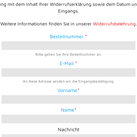
ng mit dem Inhalt Ihrer Widerrufserklärung sowie dem Datum und
Eingangs.
Weitere Informationen finden Sie in unserer
Widerrufsbelehrung
.
Bestellnummer
*
Bitte geben Sie Ihre Bestellnummer an.
E-Mail
*
An diese Adresse senden wir die Eingangsbestätigung.
Vorname
*
Name
*
Nachricht