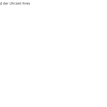
 der Uhrzeit ihres