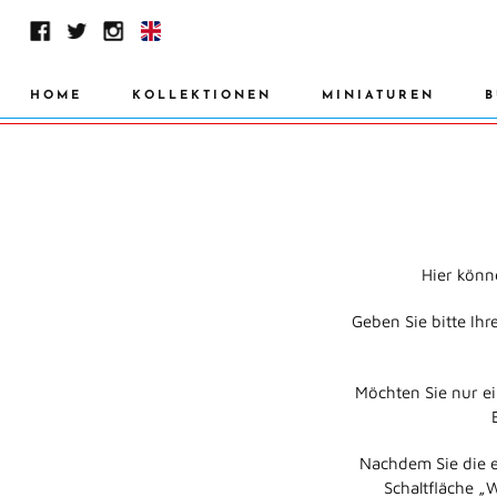
HOME
KOLLEKTIONEN
MINIATUREN
B
Hier könne
Geben Sie bitte Ih
Möchten Sie nur ei
Nachdem Sie die e
Schaltfläche „