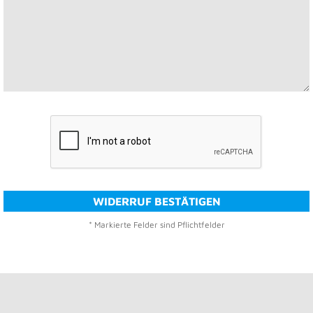
WIDERRUF BESTÄTIGEN
* Markierte Felder sind Pflichtfelder