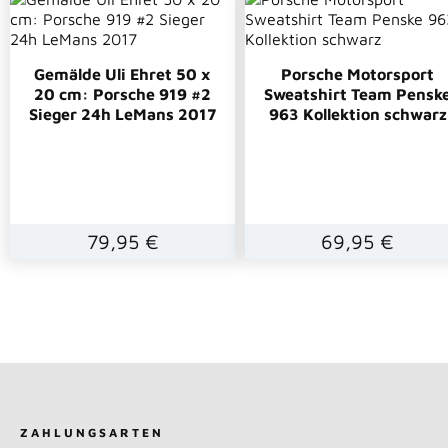
Gemälde Uli Ehret 50 x
Porsche Motorsport
20 cm: Porsche 919 #2
Sweatshirt Team Pensk
Sieger 24h LeMans 2017
963 Kollektion schwarz
79,95 €
69,95 €
ZAHLUNGSARTEN