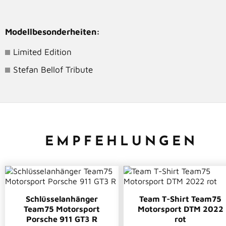
Modellbesonderheiten:
Limited Edition
Stefan Bellof Tribute
EMPFEHLUNGEN
Schlüsselanhänger
Team T-Shirt Team75
Team75 Motorsport
Motorsport DTM 2022
Porsche 911 GT3 R
rot