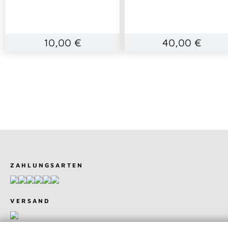
10,00 €
40,00 €
ZAHLUNGSARTEN
VERSAND